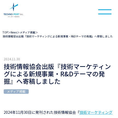
TOP
＞
News
＞
メディア掲載
＞
技術情報協会出版『技術マーケティングによる新規事業・R&Dテーマの発掘』へ寄稿しました
2024.11.30
技術情報協会出版『技術マーケティン
グによる新規事業・R&Dテーマの発
掘』へ寄稿しました
メディア掲載
2024年11月30日に発刊された技術情報協会『
技術マーケティング