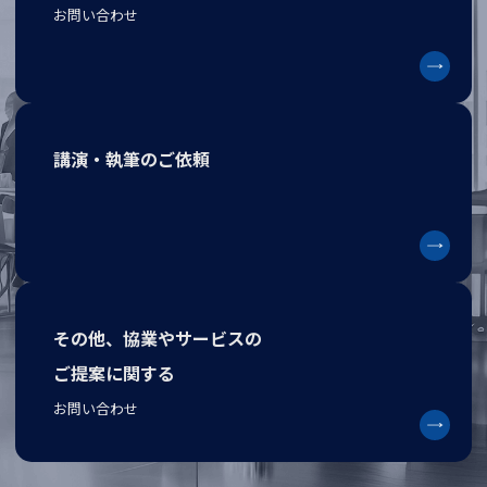
お問い合わせ
講演・執筆のご依頼
その他、協業やサービスの
ご提案に関する
お問い合わせ